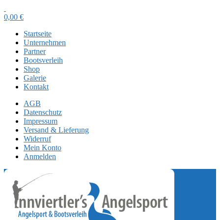
0,00
€
Startseite
Unternehmen
Partner
Bootsverleih
Shop
Galerie
Kontakt
AGB
Datenschutz
Impressum
Versand & Lieferung
Widerruf
Mein Konto
Anmelden