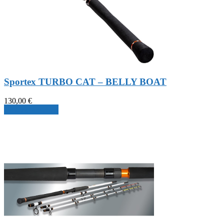
Sportex TURBO CAT – BELLY BOAT
130,00
€
Produkt ansehen