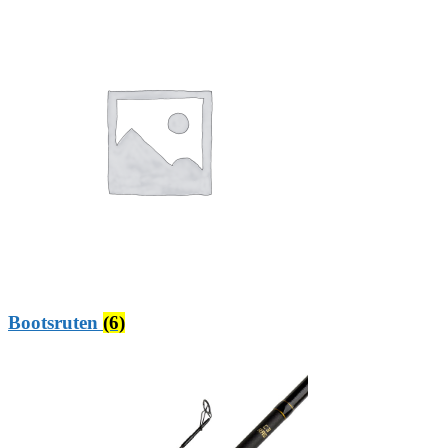
Bootsruten
(6)