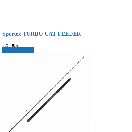
Sportex TURBO CAT FEEDER
225,00
€
Produkt ansehen