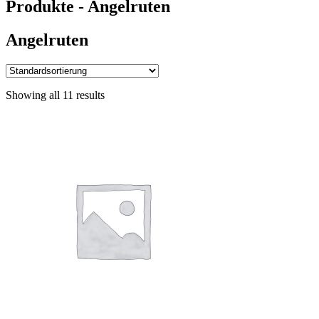
Produkte - Angelruten
Angelruten
Showing all 11 results