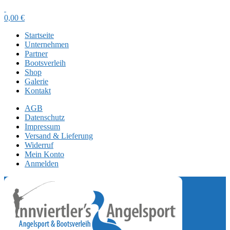
0,00
€
Startseite
Unternehmen
Partner
Bootsverleih
Shop
Galerie
Kontakt
AGB
Datenschutz
Impressum
Versand & Lieferung
Widerruf
Mein Konto
Anmelden