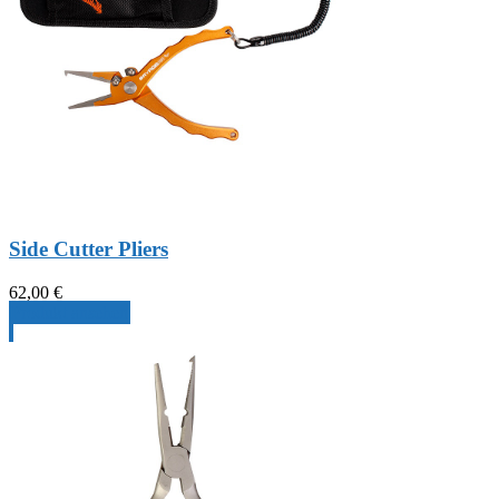
Side Cutter Pliers
62,00
€
Produkt ansehen