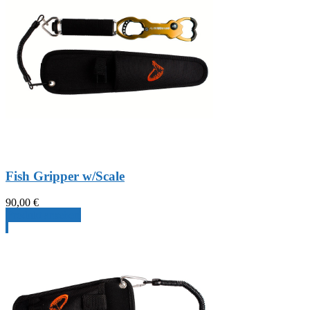
Fish Gripper w/Scale
90,00
€
Produkt ansehen