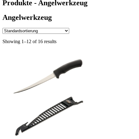
Produkte - Angelwerkzeug
Angelwerkzeug
Showing 1–12 of 16 results