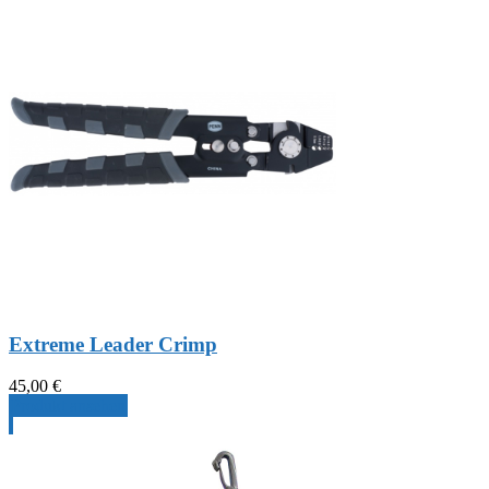
Extreme Leader Crimp
45,00
€
Produkt ansehen