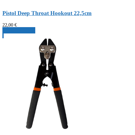
Pistol Deep Throat Hookout 22,5cm
22,00
€
Produkt ansehen