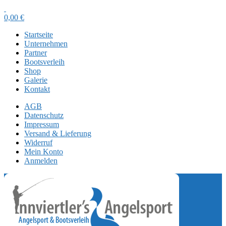
0,00
€
Startseite
Unternehmen
Partner
Bootsverleih
Shop
Galerie
Kontakt
AGB
Datenschutz
Impressum
Versand & Lieferung
Widerruf
Mein Konto
Anmelden