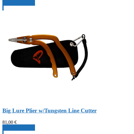
Produkt ansehen
Big Lure Plier w/Tungsten Line Cutter
81,00
€
Produkt ansehen