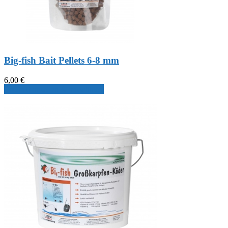
Big-fish Bait Pellets 6-8 mm
6,00
€
Produkt ansehen & auswählen