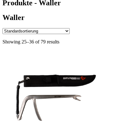
Produkte - Waller
Waller
Showing 25–36 of 79 results