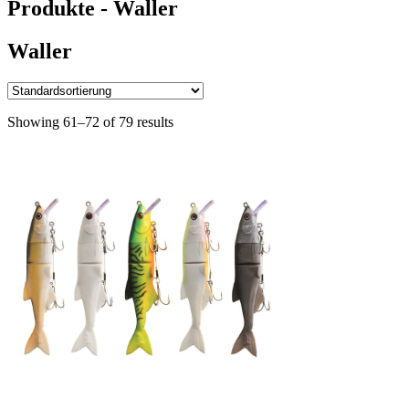
Produkte - Waller
Waller
Showing 61–72 of 79 results