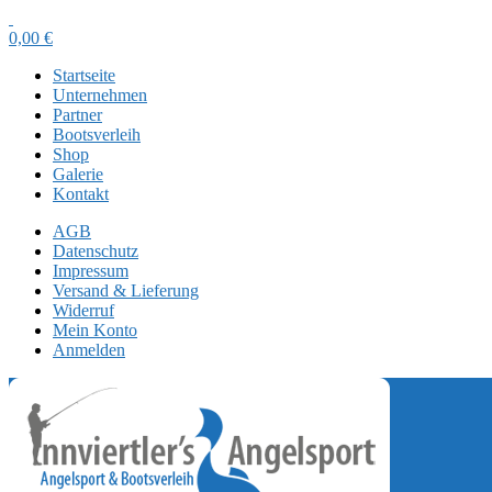
0,00
€
Startseite
Unternehmen
Partner
Bootsverleih
Shop
Galerie
Kontakt
AGB
Datenschutz
Impressum
Versand & Lieferung
Widerruf
Mein Konto
Anmelden