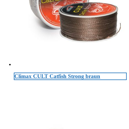
Climax CULT Catfish Strong braun