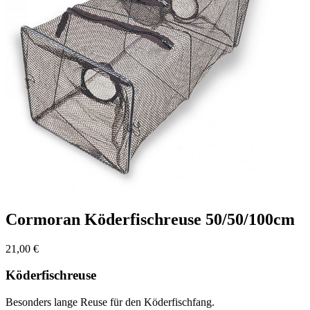
Cormoran Köderfischreuse 50/50/100cm
21,00
€
Köderfischreuse
Besonders lange Reuse für den Köderfischfang.