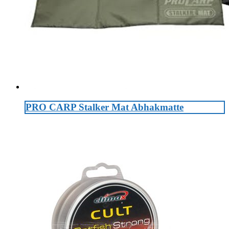
PRO CARP Stalker Mat Abhakmatte