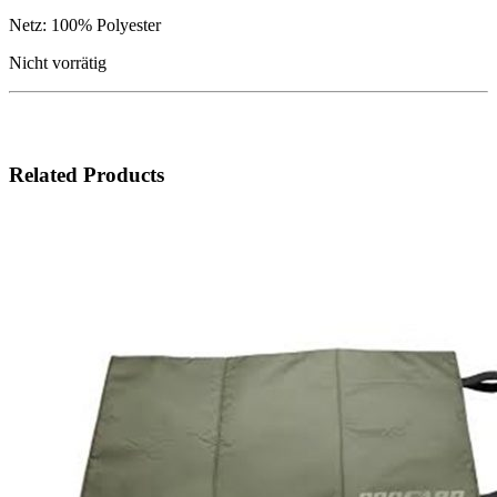
Netz: 100% Polyester
Nicht vorrätig
Related Products