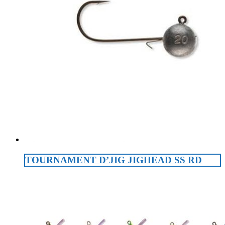
TOURNAMENT D’JIG JIGHEAD SS RD