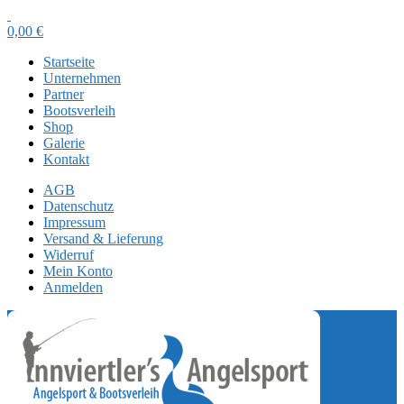
0,00
€
Startseite
Unternehmen
Partner
Bootsverleih
Shop
Galerie
Kontakt
AGB
Datenschutz
Impressum
Versand & Lieferung
Widerruf
Mein Konto
Anmelden