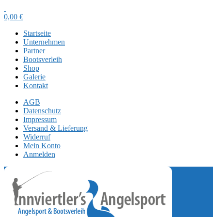
0,00
€
Startseite
Unternehmen
Partner
Bootsverleih
Shop
Galerie
Kontakt
AGB
Datenschutz
Impressum
Versand & Lieferung
Widerruf
Mein Konto
Anmelden