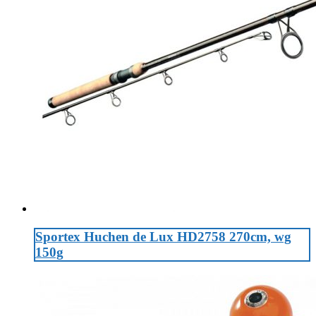
Sportex Huchen de Lux HD2758 270cm, wg
150g