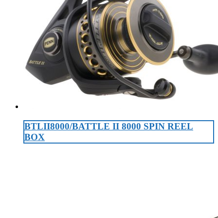
BTLII8000/BATTLE II 8000 SPIN REEL
BOX