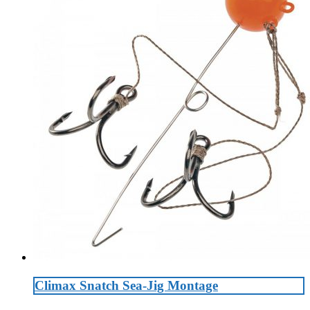
Climax Snatch Sea-Jig Montage