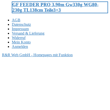
GF FEEDER PRO 3.90m Gw330g WG80-
230g TL138cm Teile3+3
AGB
Datenschutz
Impressum
Versand & Lieferung
Widerruf
Mein Konto
Anmelden
R&R Web GmbH - Homepages mit Funktion