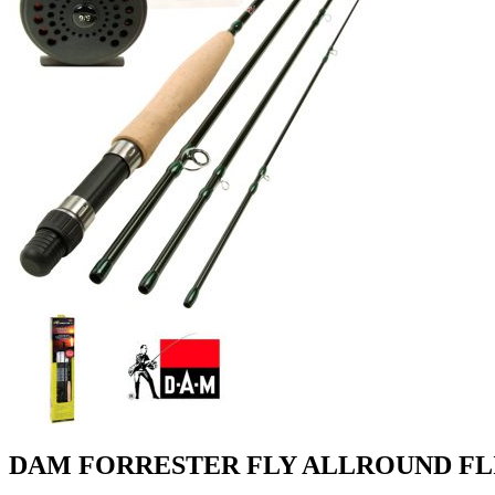
DAM FORRESTER FLY ALLROUND FL