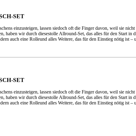
SCH-SET
schens einzusteigen, lassen siedoch oft die Finger davon, weil sie nich
 haben wir durch diesestolle Allround-Set, das alles für den Start in d
ndern auch eine Rolleund alles Weitere, das für den Einstieg nötig ist – 
SCH-SET
schens einzusteigen, lassen siedoch oft die Finger davon, weil sie nich
 haben wir durch diesestolle Allround-Set, das alles für den Start in d
ndern auch eine Rolleund alles Weitere, das für den Einstieg nötig ist – 