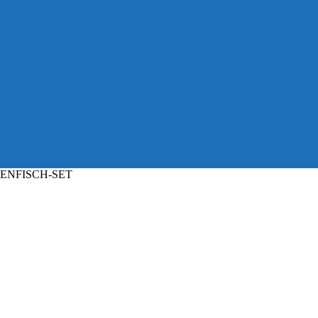
ENFISCH-SET