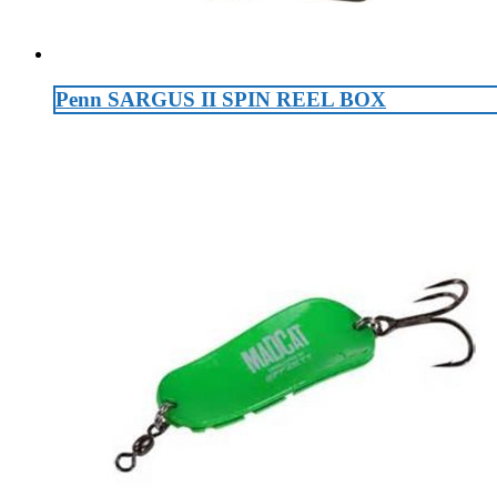
Penn SARGUS II SPIN REEL BOX