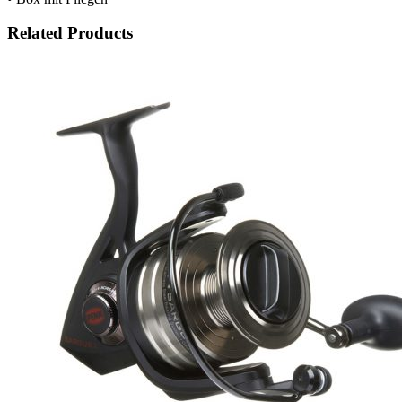
Related Products