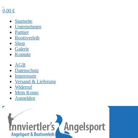
0,00
€
Startseite
Unternehmen
Partner
Bootsverleih
Shop
Galerie
Kontakt
AGB
Datenschutz
Impressum
Versand & Lieferung
Widerruf
Mein Konto
Anmelden