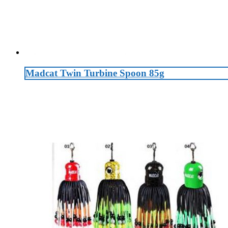
Madcat Twin Turbine Spoon 85g