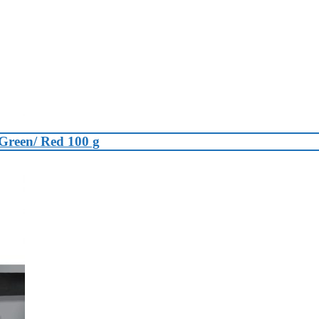
Green/ Red 100 g