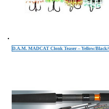
D.A.M. MADCAT Clonk Teaser – Yellow/Black/