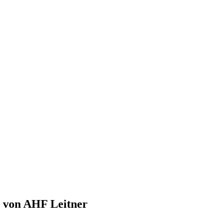
 von AHF Leitner