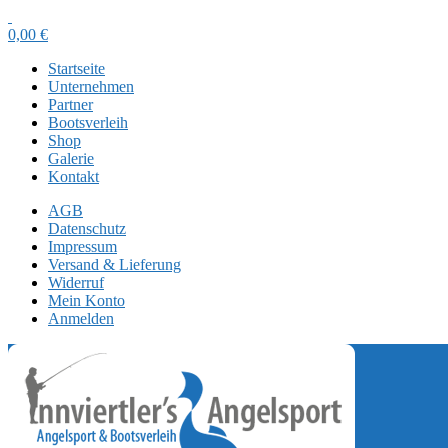
0,00
€
Startseite
Unternehmen
Partner
Bootsverleih
Shop
Galerie
Kontakt
AGB
Datenschutz
Impressum
Versand & Lieferung
Widerruf
Mein Konto
Anmelden