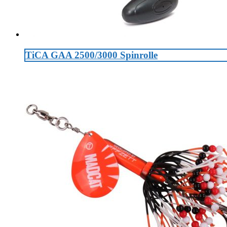
TiCA GAA 2500/3000 Spinrolle