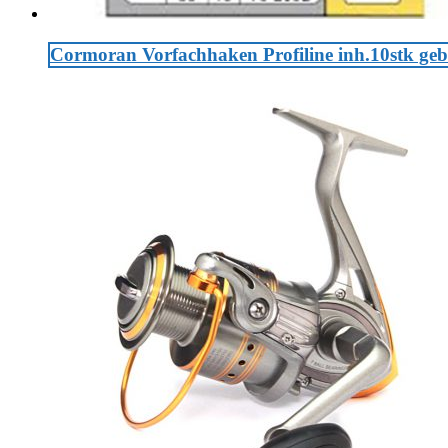
Cormoran Vorfachhaken Profiline inh.10stk ge