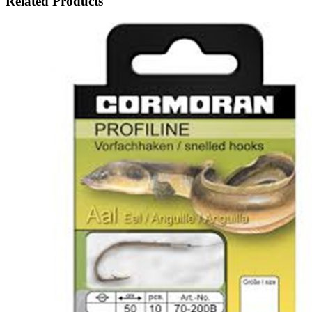
Related Products