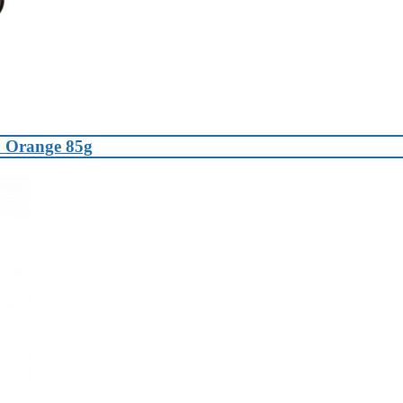
o Orange 85g