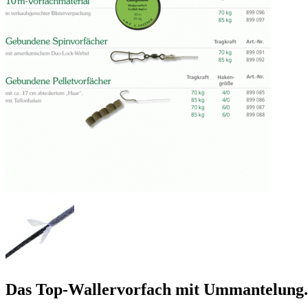
Das Top-Wallervorfach mit Ummantelung.