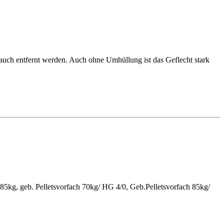
auch entfernt werden. Auch ohne Umhüllung ist das Geflecht stark
kg, geb. Pelletsvorfach 70kg/ HG 4/0, Geb.Pelletsvorfach 85kg/