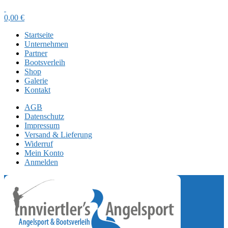
0,00
€
Startseite
Unternehmen
Partner
Bootsverleih
Shop
Galerie
Kontakt
AGB
Datenschutz
Impressum
Versand & Lieferung
Widerruf
Mein Konto
Anmelden