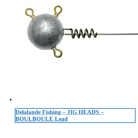
Delalande Fishing – JIG HEADS –
BOULBOULE Lead