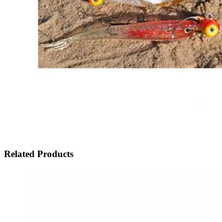
Related Products