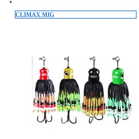
CLIMAX MIG