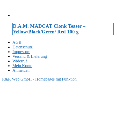
D.A.M. MADCAT Clonk Teaser –
Yellow/Black/Green/ Red 100 g
AGB
Datenschutz
Impressum
Versand & Lieferung
Widerruf
Mein Konto
Anmelden
R&R Web GmbH - Homepages mit Funktion