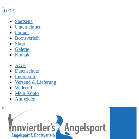
0,00
€
Startseite
Unternehmen
Partner
Bootsverleih
Shop
Galerie
Kontakt
AGB
Datenschutz
Impressum
Versand & Lieferung
Widerruf
Mein Konto
Anmelden