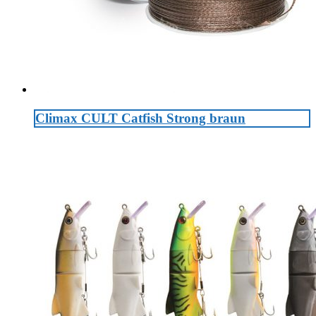
Climax CULT Catfish Strong braun