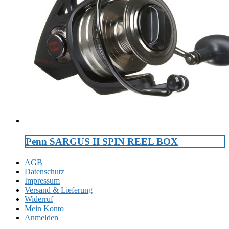
Penn SARGUS II SPIN REEL BOX
AGB
Datenschutz
Impressum
Versand & Lieferung
Widerruf
Mein Konto
Anmelden