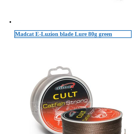
Madcat E-Luzion blade Lure 80g green