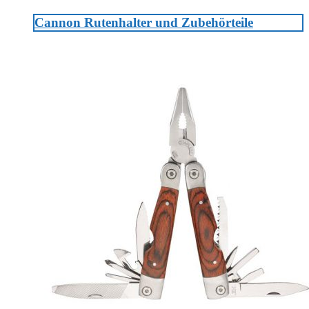
Cannon Rutenhalter und Zubehörteile