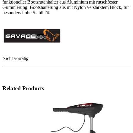
funktioneller Bootsrutenhalter aus Aluminium mit rutschfester
Gummierung. Bootshalterung aus mit Nylon verstärktem Block, für
besonders hohe Stabilität.
Nicht vorrätig
Related Products