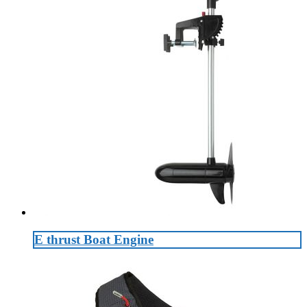
E thrust Boat Engine