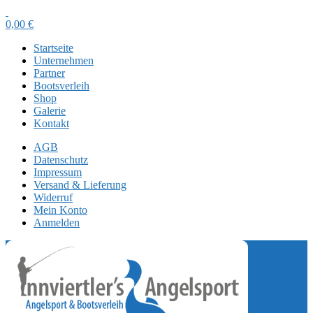
0,00
€
Startseite
Unternehmen
Partner
Bootsverleih
Shop
Galerie
Kontakt
AGB
Datenschutz
Impressum
Versand & Lieferung
Widerruf
Mein Konto
Anmelden