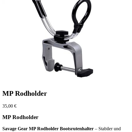
MP Rodholder
35,00
€
MP Rodholder
Savage Gear MP Rodholder Bootsrutenhalter
– Stabiler und