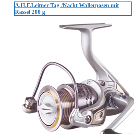
A.H.F.Leitner Tag-/Nacht Wallerposen mit
Rassel 200 g