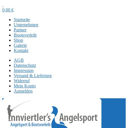
0,00
€
Startseite
Unternehmen
Partner
Bootsverleih
Shop
Galerie
Kontakt
AGB
Datenschutz
Impressum
Versand & Lieferung
Widerruf
Mein Konto
Anmelden