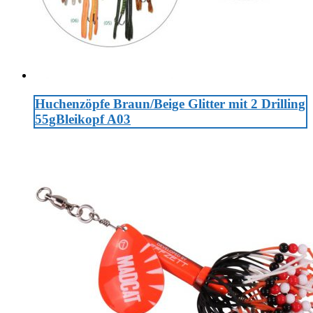
Huchenzöpfe Braun/Beige Glitter mit 2 Drilling
55gBleikopf A03