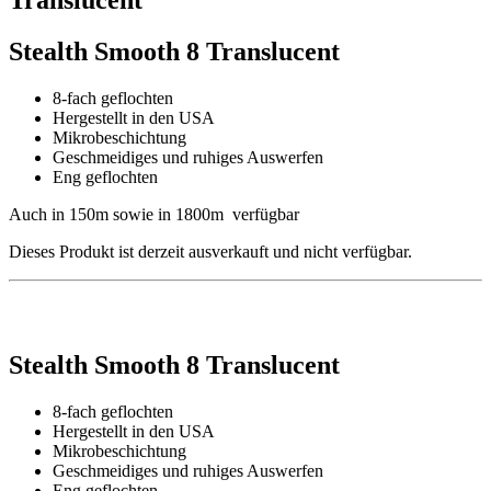
Stealth Smooth 8 Translucent
8-fach geflochten
Hergestellt in den USA
Mikrobeschichtung
Geschmeidiges und ruhiges Auswerfen
Eng geflochten
Auch in 150m sowie in 1800m verfügbar
Dieses Produkt ist derzeit ausverkauft und nicht verfügbar.
Stealth Smooth 8 Translucent
8-fach geflochten
Hergestellt in den USA
Mikrobeschichtung
Geschmeidiges und ruhiges Auswerfen
Eng geflochten