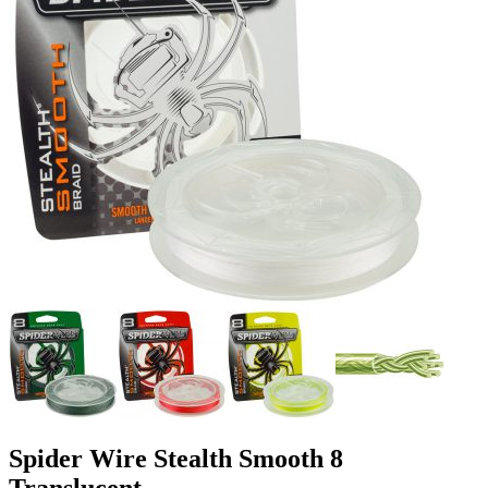
Spider Wire Stealth Smooth 8
Translucent