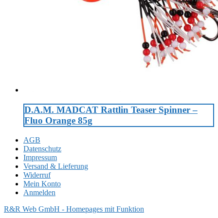
D.A.M. MADCAT Rattlin Teaser Spinner –
Fluo Orange 85g
AGB
Datenschutz
Impressum
Versand & Lieferung
Widerruf
Mein Konto
Anmelden
R&R Web GmbH - Homepages mit Funktion