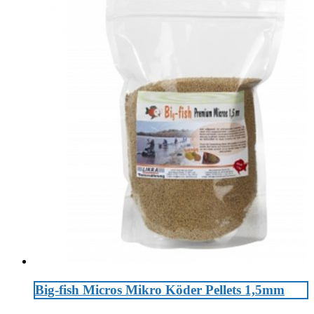
Big-fish Micros Mikro Köder Pellets 1,5mm