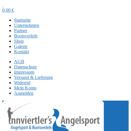
0,00
€
Startseite
Unternehmen
Partner
Bootsverleih
Shop
Galerie
Kontakt
AGB
Datenschutz
Impressum
Versand & Lieferung
Widerruf
Mein Konto
Anmelden