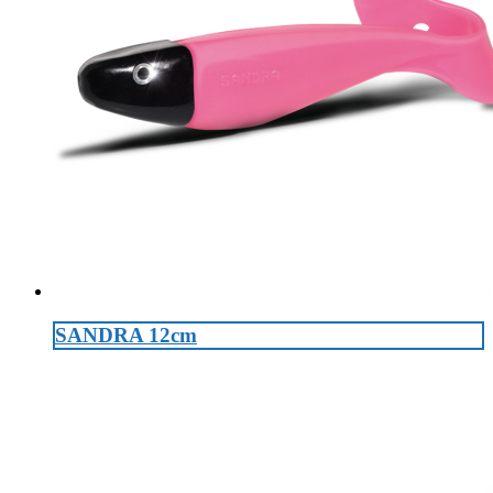
SANDRA 12cm