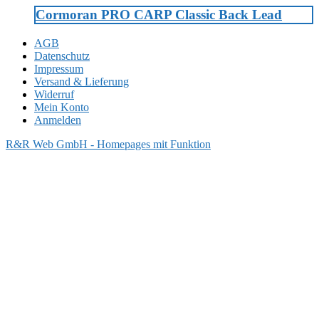
Cormoran PRO CARP Classic Back Lead
AGB
Datenschutz
Impressum
Versand & Lieferung
Widerruf
Mein Konto
Anmelden
R&R Web GmbH - Homepages mit Funktion