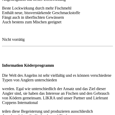
Beste Lockwirkung durch mehr Fischmehl
Enthält neue, bissverstärkende Geschmackstoffe
Fängt auch in überfischten Gewässern
Auch bestens zum Mischen geeignet
Nicht vorrätig
Information Köderprogramm
Die Welt des Angelns ist sehr vielfaltig und es können verschiedene
Typen von Anglern unterschieden
werden. Egal wie unterschiedlich der Ansatz und das Ziel dieser
Angler sind, sie haben das Interesse an Fischen und den Gebrauch
von Ködern gemeinsam. LIKRA und unser Partner und Lieferant
Coppens International
teilen diese Begeisterung und produzieren ausschlieslich