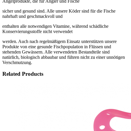
Angelprodukte, die für Angler und Fische
sicher und gesund sind. Alle unsere Köder sind für die Fische
nahrhaft und geschmackvoll und
enthalten alle notwendigen Vitamine, während schädliche
Konservierungsstoffe nicht verwendet
werden. Auch nach regelmäßigem Einsatz unterstützen unsere
Produkte von eine gesunde Fischpopulation in Flüssen und
stehenden Gewässern. Alle verwendeten Bestandteile sind
natürlich, biologisch abbaubar und führen nicht zu einer unnötigen
Verschmutzung.
Related Products