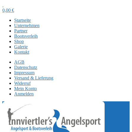
0,00
€
Startseite
Unternehmen
Partner
Bootsverleih
Shop
Galerie
Kontakt
AGB
Datenschutz
Impressum
Versand & Lieferung
Widerruf
Mein Konto
Anmelden