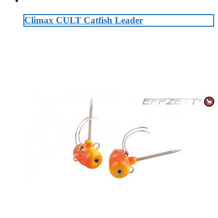
Climax CULT Catfish Leader