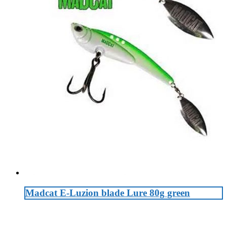
Madcat E-Luzion blade Lure 80g green