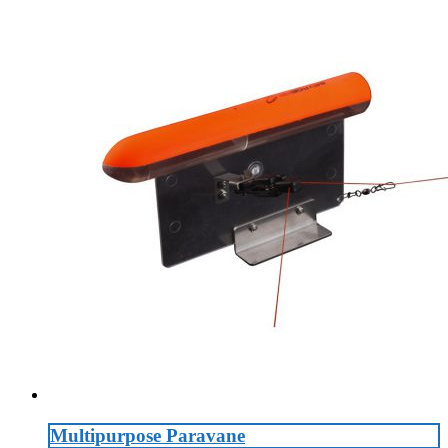
Multipurpose Paravane