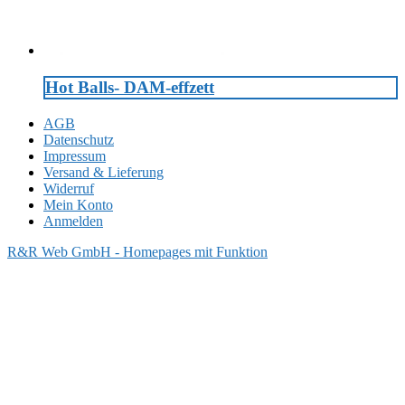
Hot Balls- DAM-effzett
AGB
Datenschutz
Impressum
Versand & Lieferung
Widerruf
Mein Konto
Anmelden
R&R Web GmbH - Homepages mit Funktion