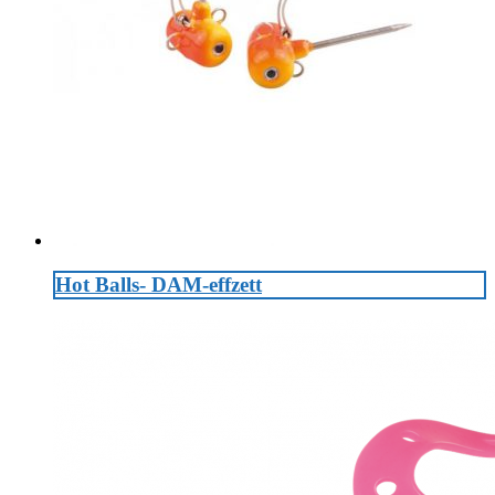
Hot Balls- DAM-effzett