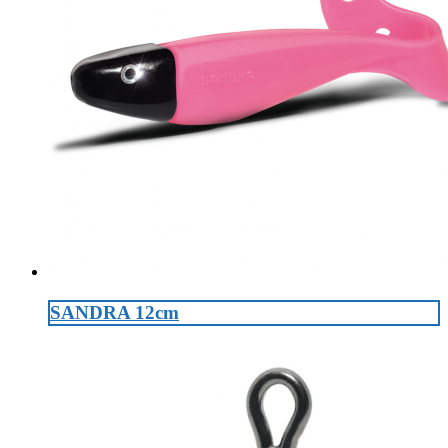
SANDRA 12cm