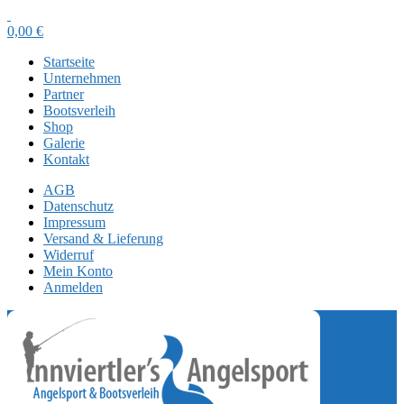
0,00
€
Startseite
Unternehmen
Partner
Bootsverleih
Shop
Galerie
Kontakt
AGB
Datenschutz
Impressum
Versand & Lieferung
Widerruf
Mein Konto
Anmelden