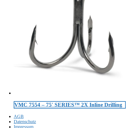
VMC 7554 – 75′ SERIES™ 2X Inline Drilling
AGB
Datenschutz
Impressum