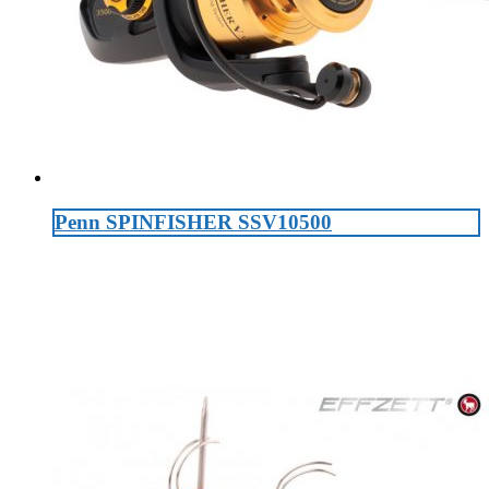
Penn SPINFISHER SSV10500