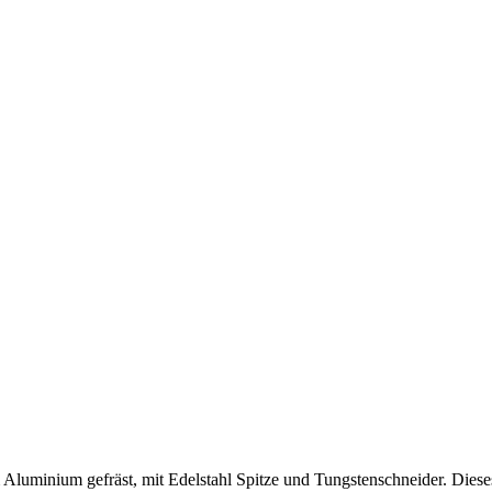
 Aluminium gefräst, mit Edelstahl Spitze und Tungstenschneider. Dies