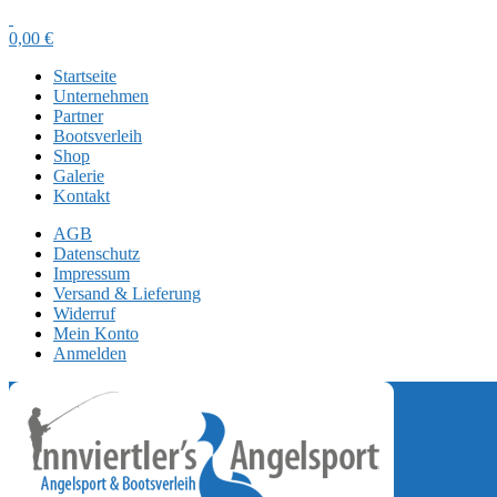
0,00
€
Startseite
Unternehmen
Partner
Bootsverleih
Shop
Galerie
Kontakt
AGB
Datenschutz
Impressum
Versand & Lieferung
Widerruf
Mein Konto
Anmelden