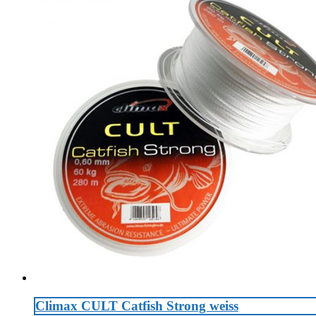
Climax CULT Catfish Strong weiss