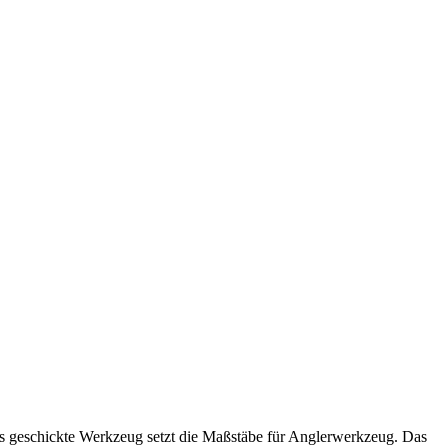
es geschickte Werkzeug setzt die Maßstäbe für Anglerwerkzeug. Das