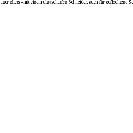
er pliers –mit einem ultrascharfen Schneider, auch für geflochtene S