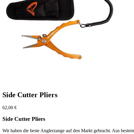
Side Cutter Pliers
62,00
€
Side Cutter Pliers
Wir haben die beste Anglerzange auf den Markt gebracht. Aus bestem