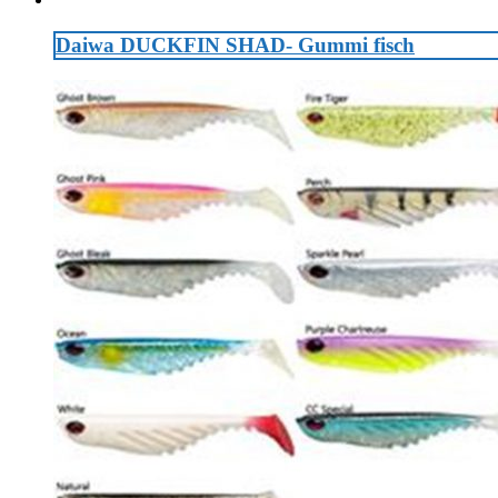
Daiwa DUCKFIN SHAD- Gummi fisch