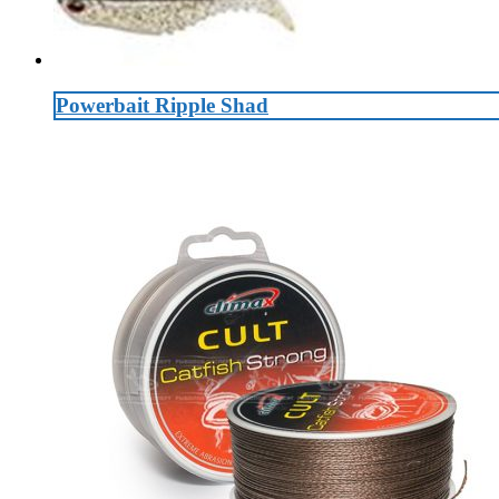
Powerbait Ripple Shad